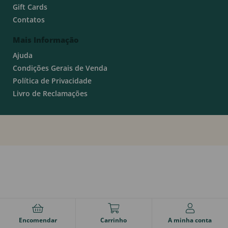
Gift Cards
Contatos
Mais Informação
Ajuda
Condições Gerais de Venda
Política de Privacidade
Livro de Reclamações
Encomendar
Carrinho
A minha conta