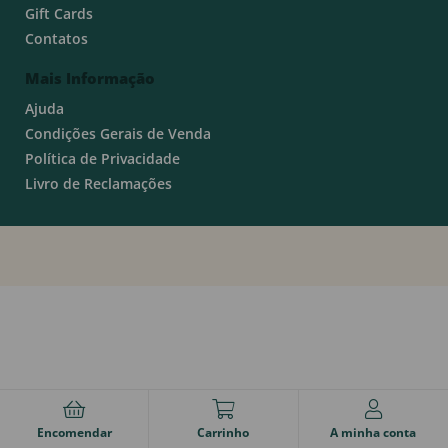
Gift Cards
Contatos
Mais Informação
Ajuda
Condições Gerais de Venda
Política de Privacidade
Livro de Reclamações
Encomendar
Carrinho
A minha conta