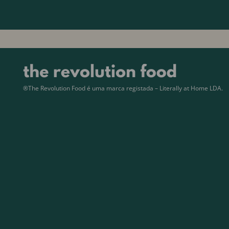
®The Revolution Food é uma marca registada – Literally at Home LDA.