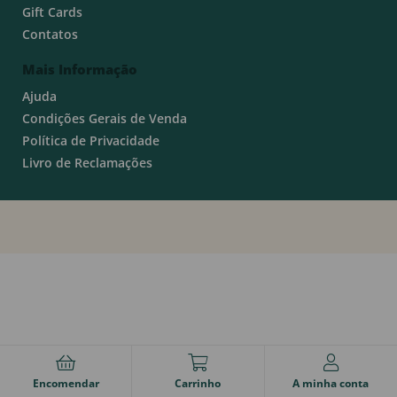
Gift Cards
Contatos
Mais Informação
Ajuda
Condições Gerais de Venda
Política de Privacidade
Livro de Reclamações
Encomendar
Carrinho
A minha conta