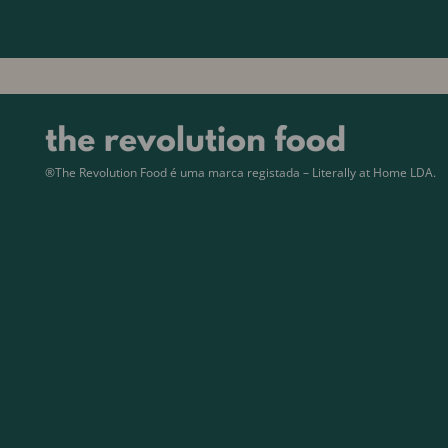
®The Revolution Food é uma marca registada – Literally at Home LDA.