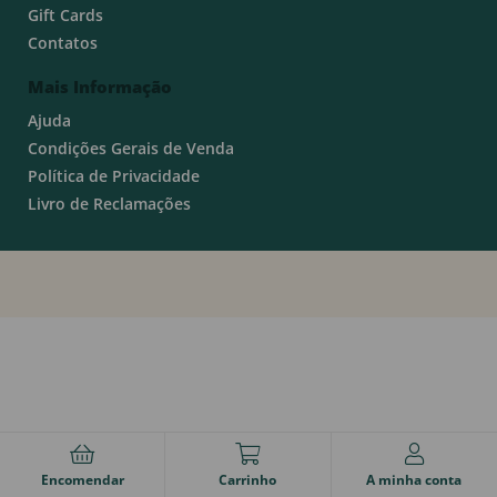
Gift Cards
Contatos
Mais Informação
Ajuda
Condições Gerais de Venda
Política de Privacidade
Livro de Reclamações
Encomendar
Carrinho
A minha conta