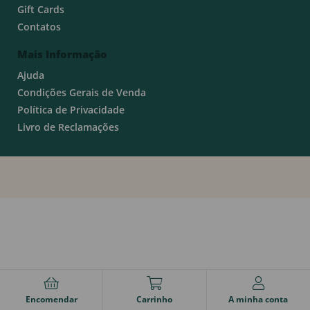
Gift Cards
Contatos
Mais Informação
Ajuda
Condições Gerais de Venda
Política de Privacidade
Livro de Reclamações
Encomendar
Carrinho
A minha conta