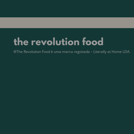
®The Revolution Food é uma marca registada – Literally at Home LDA.