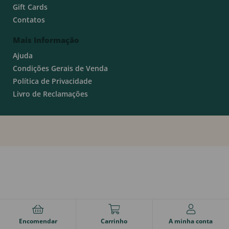
Gift Cards
Contatos
Mais Informação
Ajuda
Condições Gerais de Venda
Política de Privacidade
Livro de Reclamações
Encomendar
Carrinho
A minha conta