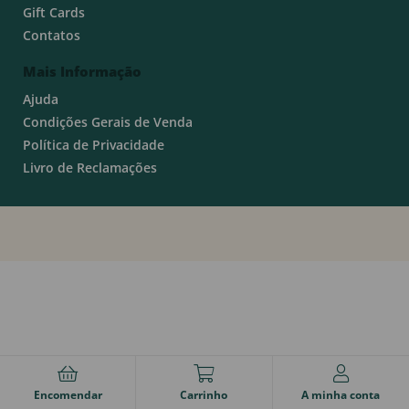
Gift Cards
Contatos
Mais Informação
Ajuda
Condições Gerais de Venda
Política de Privacidade
Livro de Reclamações
Encomendar
Carrinho
A minha conta