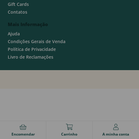
Gift Cards
Contatos
Mais Informação
Ajuda
Condições Gerais de Venda
Política de Privacidade
Livro de Reclamações
Encomendar
Carrinho
A minha conta