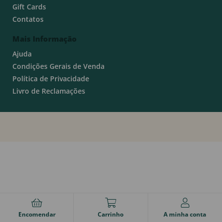
Gift Cards
Contatos
Mais Informação
Ajuda
Condições Gerais de Venda
Política de Privacidade
Livro de Reclamações
Encomendar
Carrinho
A minha conta