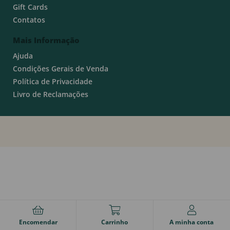
Gift Cards
Contatos
Mais Informação
Ajuda
Condições Gerais de Venda
Política de Privacidade
Livro de Reclamações
Encomendar
Carrinho
A minha conta