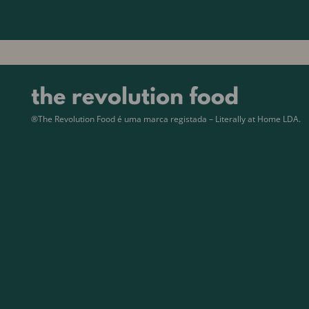
®The Revolution Food é uma marca registada – Literally at Home LDA.