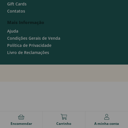
Gift Cards
Contatos
Mais Informação
Ajuda
Condições Gerais de Venda
Política de Privacidade
Livro de Reclamações
Encomendar
Carrinho
A minha conta