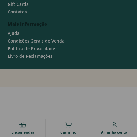
Gift Cards
Contatos
Mais Informação
Ajuda
Condições Gerais de Venda
Política de Privacidade
Livro de Reclamações
Encomendar
Carrinho
A minha conta