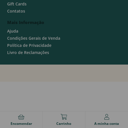
Gift Cards
Contatos
Mais Informação
Ajuda
Condições Gerais de Venda
Política de Privacidade
Livro de Reclamações
Encomendar
Carrinho
A minha conta