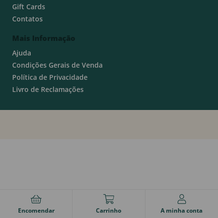
Gift Cards
Contatos
Mais Informação
Ajuda
Condições Gerais de Venda
Política de Privacidade
Livro de Reclamações
Encomendar
Carrinho
A minha conta