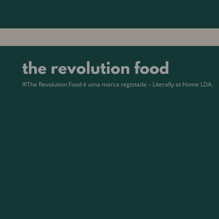
®The Revolution Food é uma marca registada – Literally at Home LDA.