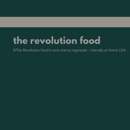
®The Revolution Food é uma marca registada – Literally at Home LDA.