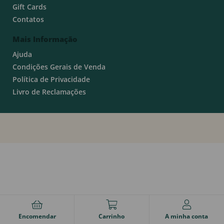
Gift Cards
Contatos
Mais Informação
Ajuda
Condições Gerais de Venda
Política de Privacidade
Livro de Reclamações
Encomendar
Carrinho
A minha conta