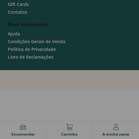
Gift Cards
Contatos
Mais Informação
Ajuda
Condições Gerais de Venda
Política de Privacidade
Livro de Reclamações
Encomendar
Carrinho
A minha conta