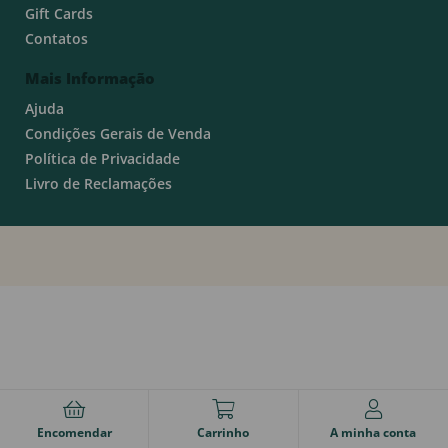
Gift Cards
Contatos
Mais Informação
Ajuda
Condições Gerais de Venda
Política de Privacidade
Livro de Reclamações
Encomendar
Carrinho
A minha conta