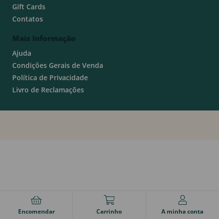
Gift Cards
Contatos
Mais Informação
Ajuda
Condições Gerais de Venda
Política de Privacidade
Livro de Reclamações
Encomendar
Carrinho
A minha conta