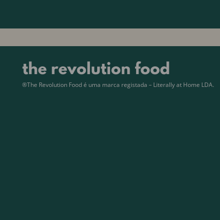
®The Revolution Food é uma marca registada – Literally at Home LDA.