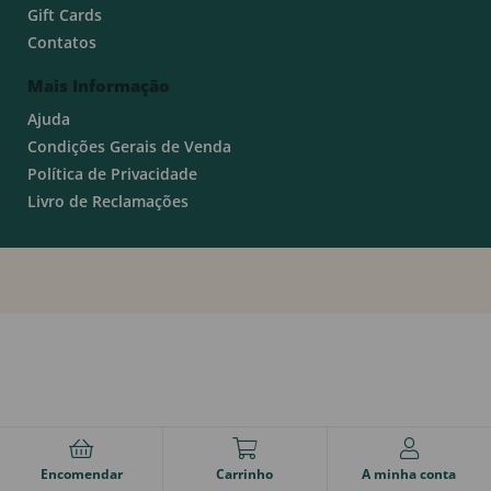
Gift Cards
Contatos
Mais Informação
Ajuda
Condições Gerais de Venda
Política de Privacidade
Livro de Reclamações
Encomendar
Carrinho
A minha conta