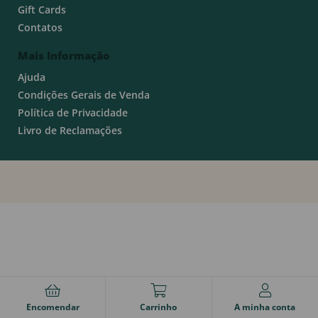
Gift Cards
Contatos
Mais Informação
Ajuda
Condições Gerais de Venda
Política de Privacidade
Livro de Reclamações
Encomendar
Carrinho
A minha conta