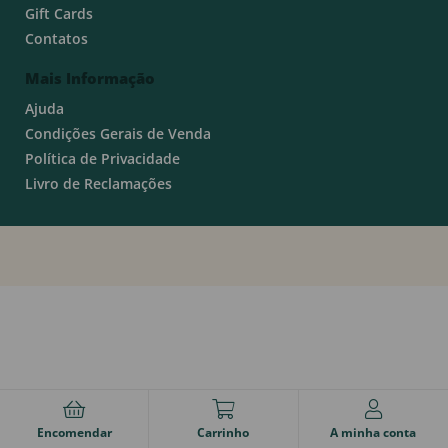
Gift Cards
Contatos
Mais Informação
Ajuda
Condições Gerais de Venda
Política de Privacidade
Livro de Reclamações
Encomendar
Carrinho
A minha conta