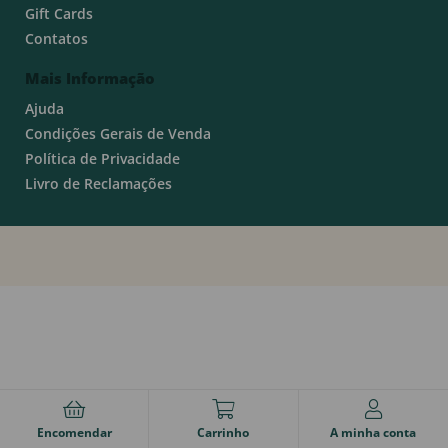
Gift Cards
Contatos
Mais Informação
Ajuda
Condições Gerais de Venda
Política de Privacidade
Livro de Reclamações
Encomendar
Carrinho
A minha conta