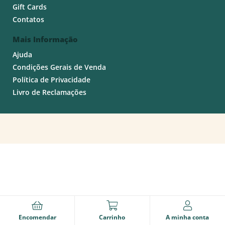
Gift Cards
Contatos
Mais Informação
Ajuda
Condições Gerais de Venda
Política de Privacidade
Livro de Reclamações
Encomendar
Carrinho
A minha conta