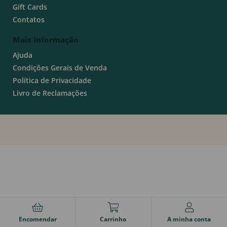
Gift Cards
Contatos
Mais Informação
Ajuda
Condições Gerais de Venda
Política de Privacidade
Livro de Reclamações
Encomendar
Carrinho
A minha conta