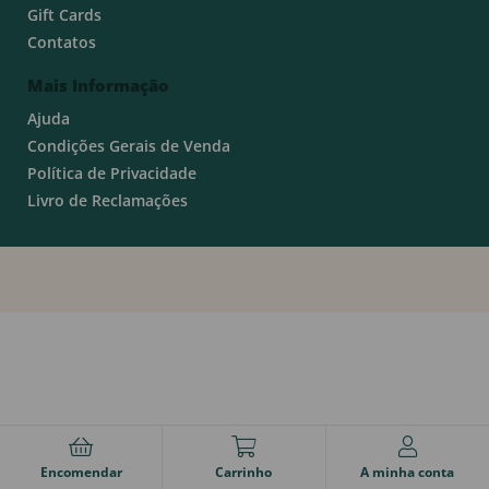
Gift Cards
Contatos
Mais Informação
Ajuda
Condições Gerais de Venda
Política de Privacidade
Livro de Reclamações
Encomendar
Carrinho
A minha conta