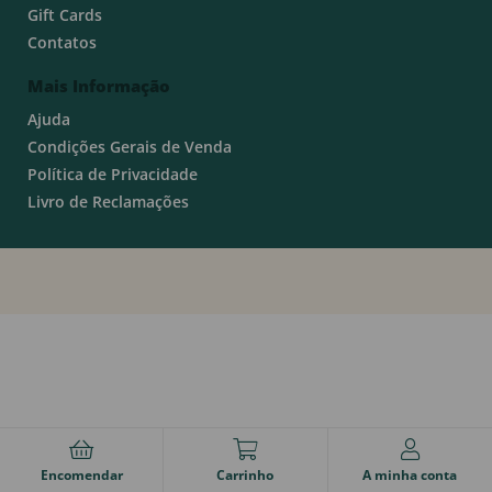
Gift Cards
Contatos
Mais Informação
Ajuda
Condições Gerais de Venda
Política de Privacidade
Livro de Reclamações
Encomendar
Carrinho
A minha conta