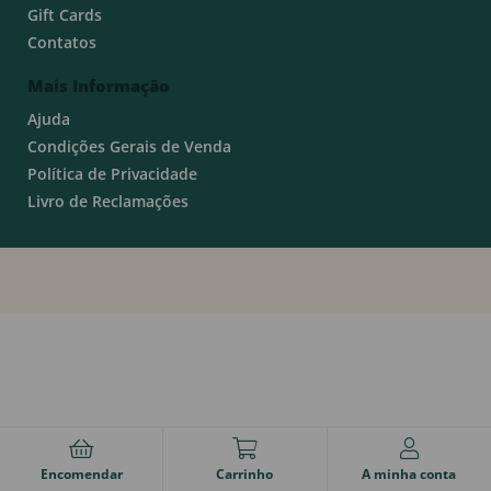
Gift Cards
Contatos
Mais Informação
Ajuda
Condições Gerais de Venda
Política de Privacidade
Livro de Reclamações
Encomendar
Carrinho
A minha conta