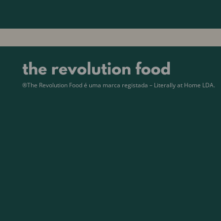
®The Revolution Food é uma marca registada – Literally at Home LDA.