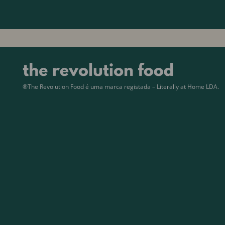
®The Revolution Food é uma marca registada – Literally at Home LDA.