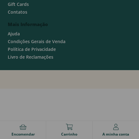
Gift Cards
Contatos
Mais Informação
Ajuda
Condições Gerais de Venda
Política de Privacidade
Livro de Reclamações
Encomendar
Carrinho
A minha conta