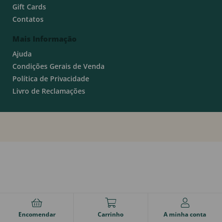
Gift Cards
Contatos
Mais Informação
Ajuda
Condições Gerais de Venda
Política de Privacidade
Livro de Reclamações
Encomendar
Carrinho
A minha conta