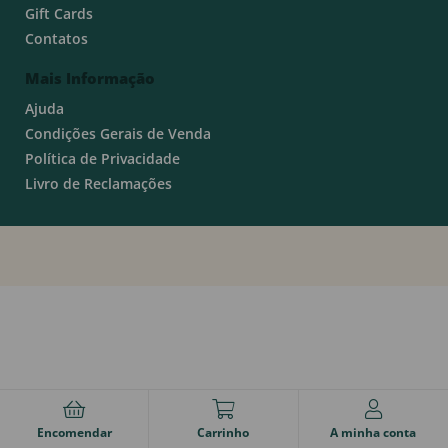
Gift Cards
Contatos
Mais Informação
Ajuda
Condições Gerais de Venda
Política de Privacidade
Livro de Reclamações
Encomendar
Carrinho
A minha conta