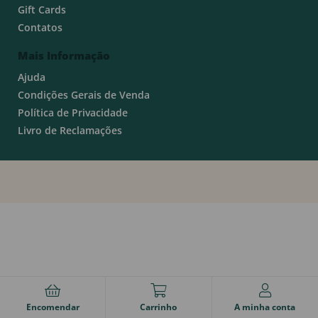
Gift Cards
Contatos
Mais Informação
Ajuda
Condições Gerais de Venda
Política de Privacidade
Livro de Reclamações
Encomendar
Carrinho
A minha conta