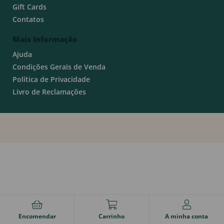
Gift Cards
Contatos
Mais Informação
Ajuda
Condições Gerais de Venda
Política de Privacidade
Livro de Reclamações
Encomendar
Carrinho
A minha conta