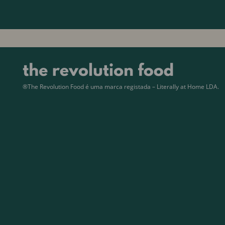
®The Revolution Food é uma marca registada – Literally at Home LDA.