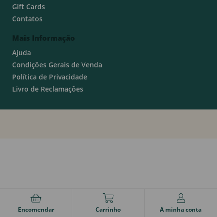
Gift Cards
Contatos
Mais Informação
Ajuda
Condições Gerais de Venda
Política de Privacidade
Livro de Reclamações
Encomendar
Carrinho
A minha conta