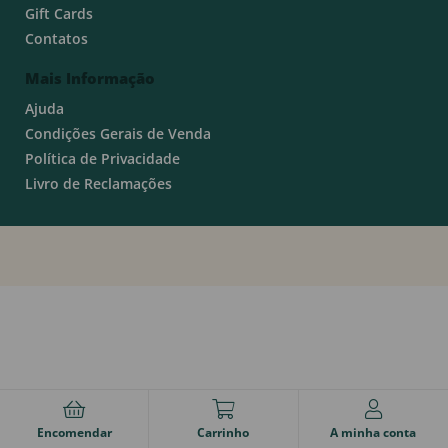
Gift Cards
Contatos
Mais Informação
Ajuda
Condições Gerais de Venda
Política de Privacidade
Livro de Reclamações
Encomendar
Carrinho
A minha conta