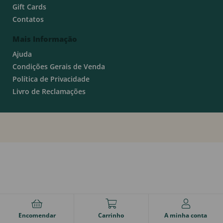
Gift Cards
Contatos
Mais Informação
Ajuda
Condições Gerais de Venda
Política de Privacidade
Livro de Reclamações
Encomendar
Carrinho
A minha conta