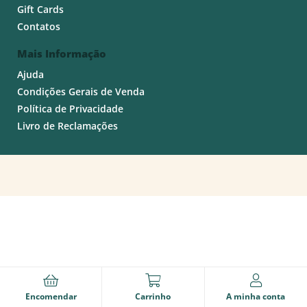
Gift Cards
Contatos
Mais Informação
Ajuda
Condições Gerais de Venda
Política de Privacidade
Livro de Reclamações
Encomendar
Carrinho
A minha conta