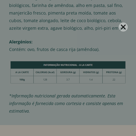
biológicos, farinha de amêndoa, alho em pasta, sal fino,
manjericão fresco, pimenta preta moída, tomate aos
cubos, tomate alongado, leite de coco biológico, cebola,
azeite virgem extra, agave biológico, alho, piri-piri em pó.
Alergénios:
Contém: ovo, frutos de casca rija (amêndoa).
*Informação nutricional gerada automaticamente. Esta
informação é fornecida como cortesia e consiste apenas em
estimativa.