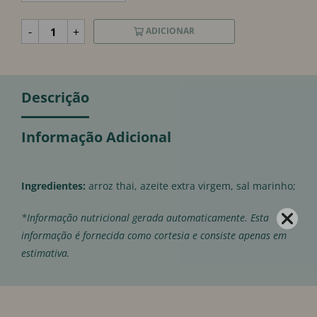
-
+
ADICIONAR
Descrição
Informação Adicional
Ingredientes:
arroz thai, azeite extra virgem, sal marinho;
*Informação nutricional gerada automaticamente. Esta
informação é fornecida como cortesia e consiste apenas em
estimativa.