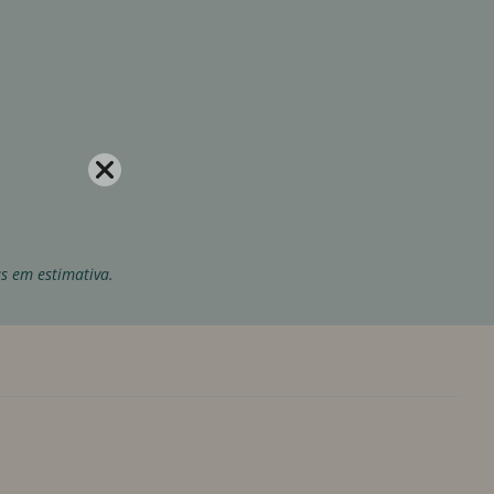
as em estimativa.