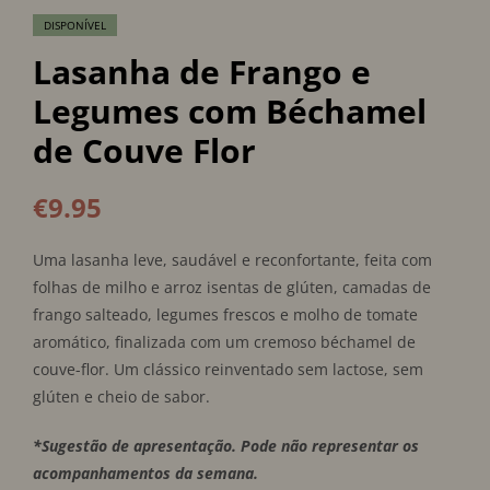
DISPONÍVEL
Lasanha de Frango e
Legumes com Béchamel
de Couve Flor
€
9.95
Uma lasanha leve, saudável e reconfortante, feita com
folhas de milho e arroz isentas de glúten, camadas de
frango salteado, legumes frescos e molho de tomate
aromático, finalizada com um cremoso béchamel de
couve-flor. Um clássico reinventado sem lactose, sem
glúten e cheio de sabor.
*Sugestão de apresentação. Pode não representar os
acompanhamentos da semana.