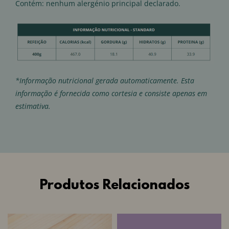
Contém: nenhum alergénio principal declarado.
*Informação nutricional gerada automaticamente. Esta
informação é fornecida como cortesia e consiste apenas em
estimativa.
Produtos Relacionados